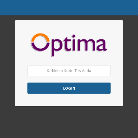
LOGIN